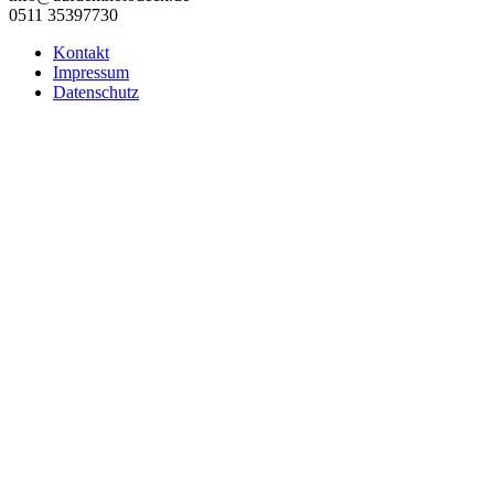
0511 35397730
Kontakt
Impressum
Datenschutz